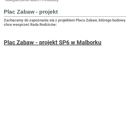
Plac Zabaw - projekt
Zachęcamy do zapoznania się z projektem Placu Zabaw, którego budowę
chce wesprzeć Rada Rodziców:
Plac Zabaw - projekt SP6 w Malborku