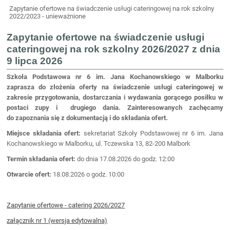
Zapytanie ofertowe na świadczenie usługi cateringowej na rok szkolny
2022/2023 - unieważnione
Zapytanie ofertowe na świadczenie usługi
cateringowej na rok szkolny 2026/2027 z dnia
9 lipca 2026
Szkoła Podstawowa nr 6 im. Jana Kochanowskiego w Malborku
zaprasza do złożenia oferty na świadczenie usługi cateringowej w
zakresie przygotowania, dostarczania i wydawania gorącego posiłku w
postaci zupy i drugiego dania. Zainteresowanych zachęcamy
do zapoznania się z dokumentacją i do składania ofert.
Miejsce składania ofert:
sekretariat Szkoły Podstawowej nr 6 im. Jana
Kochanowskiego w Malborku, ul. Tczewska 13, 82-200 Malbork
Termin składania ofert:
do dnia 17.08.2026 do godz. 12:00
Otwarcie ofert:
18.08.2026 o godz. 10:00
Zapytanie ofertowe - catering 2026/2027
załącznik nr 1 (wersja edytowalna)