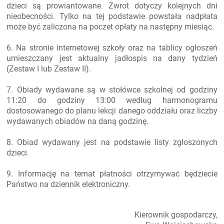
dzieci są prowiantowane. Zwrot dotyczy kolejnych dni
nieobecności. Tylko na tej podstawie powstała nadpłata
może być zaliczona na poczet opłaty na następny miesiąc.
6. Na stronie internetowej szkoły oraz na tablicy ogłoszeń
umieszczany jest aktualny jadłospis na dany tydzień
(Zestaw I lub Zestaw II).
7. Obiady wydawane są w stołówce szkolnej od godziny
11:20 do godziny 13:00 według harmonogramu
dostosowanego do planu lekcji danego oddziału oraz liczby
wydawanych obiadów na daną godzinę.
8. Obiad wydawany jest na podstawie listy zgłoszonych
dzieci.
9. Informację na temat płatności otrzymywać będziecie
Państwo na dziennik elektroniczny.
Kierownik gospodarczy,