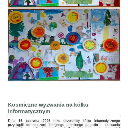
Kosmiczne wyzwania na kółku
informatycznym
Dnia
16 czerwca 2026
roku uczestnicy kółka informatycznego
przystąpili do realizacji kolejnego ambitnego projektu – lutowania