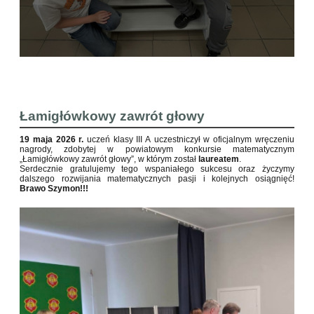
Łamigłówkowy zawrót głowy
19 maja 2026 r.
uczeń klasy III A uczestniczył w oficjalnym wręczeniu
nagrody, zdobytej w powiatowym konkursie matematycznym
„Łamigłówkowy zawrót głowy”, w którym został
laureatem
.
Serdecznie gratulujemy tego wspaniałego sukcesu oraz życzymy
dalszego rozwijania matematycznych pasji i kolejnych osiągnięć!
Brawo Szymon!!!