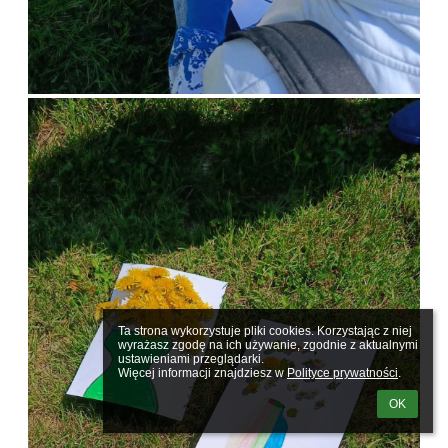
Ta strona wykorzystuje pliki cookies. Korzystając z niej 
wyrażasz zgodę na ich używanie, zgodnie z aktualnymi 
ustawieniami przeglądarki.

Więcej informacji znajdziesz w 
Polityce prywatności
.
OK