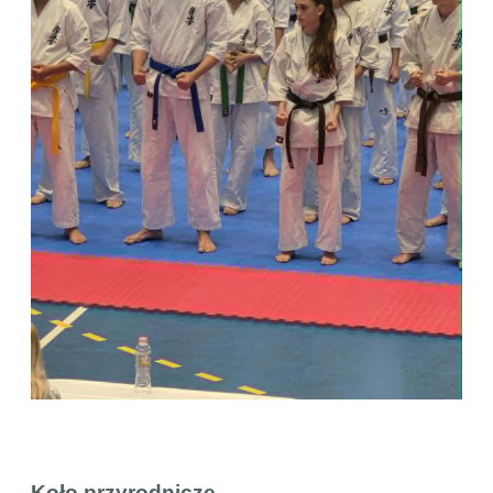
Koło przyrodnicze