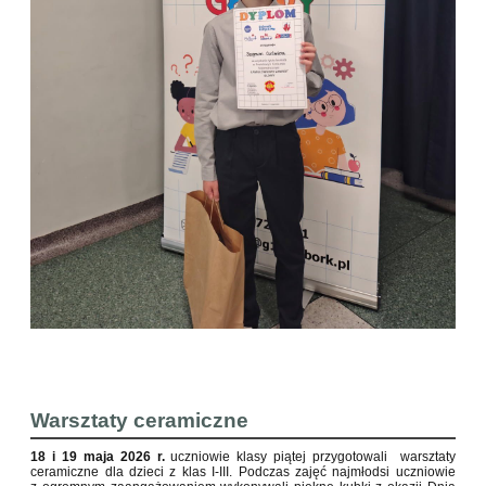
Warsztaty ceramiczne
18 i 19 maja 2026 r.
uczniowie klasy piątej przygotowali warsztaty
ceramiczne dla dzieci z klas I-III. Podczas zajęć najmłodsi uczniowie