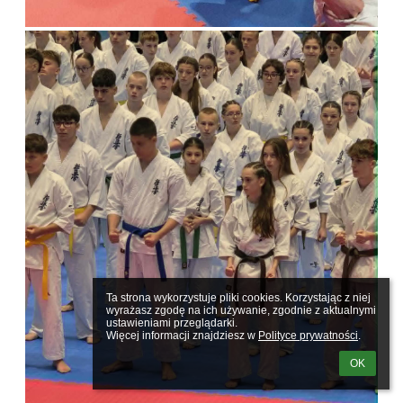
Ta strona wykorzystuje pliki cookies. Korzystając z niej 
wyrażasz zgodę na ich używanie, zgodnie z aktualnymi 
ustawieniami przeglądarki.

Więcej informacji znajdziesz w 
Polityce prywatności
.
OK