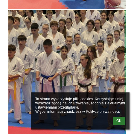
Ta strona wykorzystuje pliki cookies. Korzystając z niej 
wyrażasz zgodę na ich używanie, zgodnie z aktualnymi 
ustawieniami przeglądarki.

Więcej informacji znajdziesz w 
Polityce prywatności
.
OK