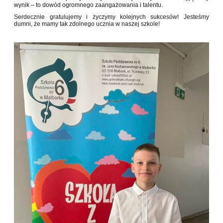
wynik – to dowód ogromnego zaangażowania i talentu.
Serdecznie gratulujemy i życzymy kolejnych sukcesów! Jesteśmy
dumni, że mamy tak zdolnego ucznia w naszej szkole!