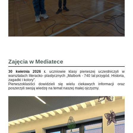
Zajęcia w Mediatece
30 kwietnia 2026 r.
uczniowie klasy pierwszej uczestniczyli w
warsztatach literacko- plastycznych „Malbork - 740 lat przygód. Historia,
zagadki i kolory”.
Pierwszoklasiści dowidzieli się wielu ciekawych informacji oraz
poszerzyli swoją wiedzę na temat naszej małej ojczyzny.