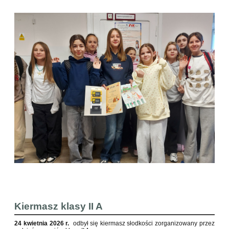
Kiermasz klasy II A
24 kwietnia 2026 r.
odbył się kiermasz słodkości zorganizowany przez