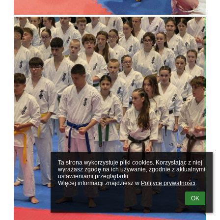
Ta strona wykorzystuje pliki cookies. Korzystając z niej 
wyrażasz zgodę na ich używanie, zgodnie z aktualnymi 
ustawieniami przeglądarki.

Więcej informacji znajdziesz w 
Polityce prywatności
.
OK