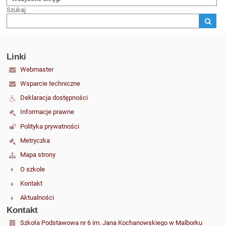
Szukaj
Linki
Webmaster
Wsparcie techniczne
Deklaracja dostępności
Informacje prawne
Polityka prywatności
Metryczka
Mapa strony
O szkole
Kontakt
Aktualności
Kontakt
Szkoła Podstawowa nr 6 im. Jana Kochanowskiego w Malborku