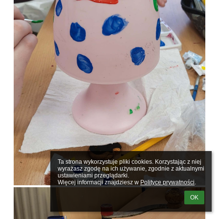
Ta strona wykorzystuje pliki cookies. Korzystając z niej 
wyrażasz zgodę na ich używanie, zgodnie z aktualnymi 
ustawieniami przeglądarki.

Więcej informacji znajdziesz w 
Polityce prywatności
.
OK