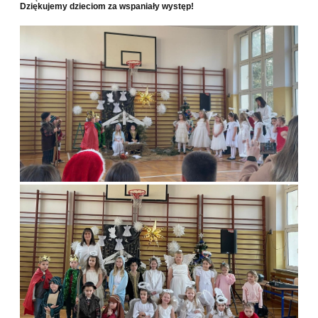
Dziękujemy dzieciom za wspaniały występ!