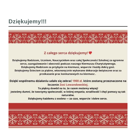
Dziękujemy!!!